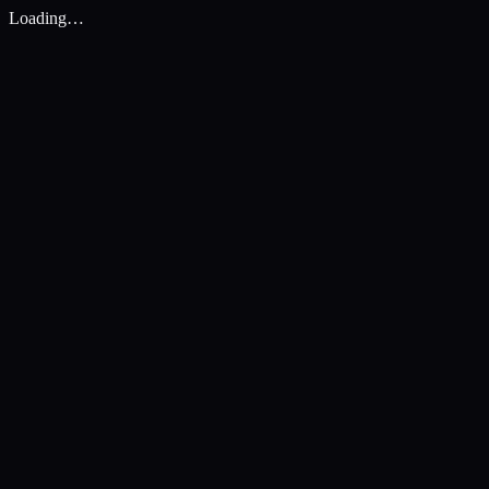
Loading…